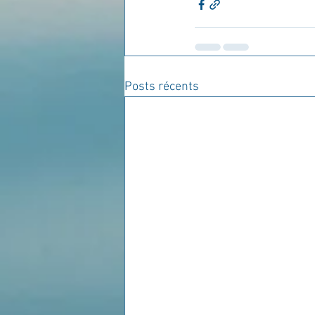
Posts récents