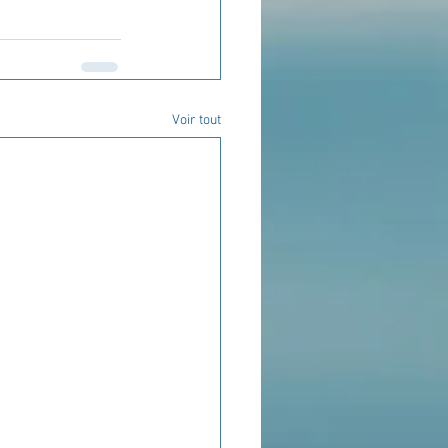
Voir tout