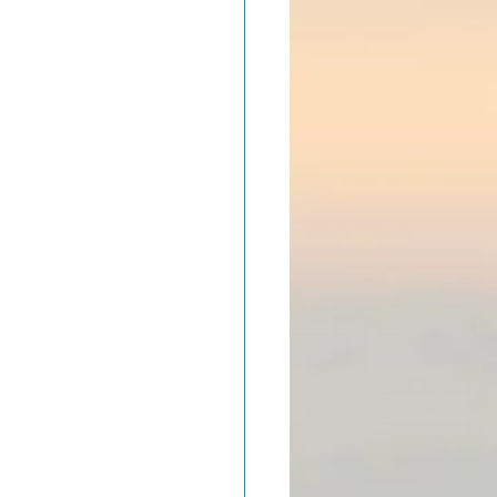
ADOLAND