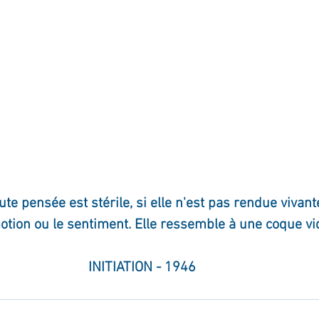
ute pensée est stérile, si elle n'est pas rendue vivant
otion ou le sentiment. Elle ressemble à une coque vi
INITIATION - 1946