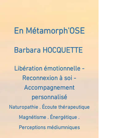
En Métamorph'OSE
Barbara HOCQUETTE
Libération émotionnelle -
Reconnexion à soi -
Accompagnement
personnalisé
Naturopathie . Écoute thérapeutique
Magnétisme . Énergétique .
Perceptions médiumniques