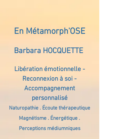
En Métamorph'OSE
Barbara HOCQUETTE
Libération émotionnelle -
Reconnexion à soi -
Accompagnement
personnalisé
Naturopathie . Écoute thérapeutique
Magnétisme . Énergétique .
Perceptions médiumniques