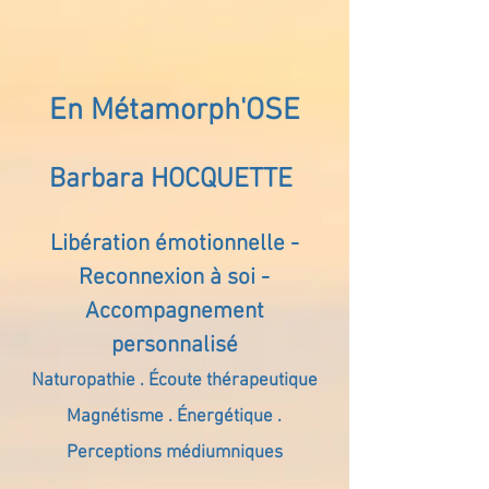
En Métamorph'OSE
Barbara HOCQUETTE
Libération émotionnelle -
Reconnexion à soi -
Accompagnement
personnalisé
Naturopathie . Écoute thérapeutique
Magnétisme . Énergétique .
Perceptions médiumniques