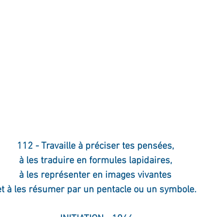
112 - Travaille à préciser tes pensées, 
à les traduire en formules lapidaires, 
à les représenter en images vivantes 
et à les résumer par un pentacle ou un symbole.