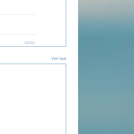
Voir tout