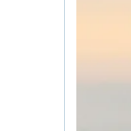
ADOLAND