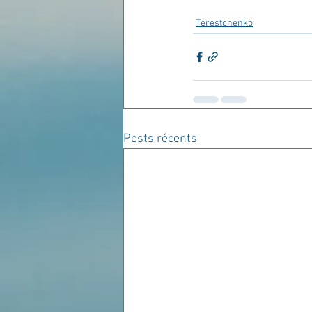
Terestchenko
Posts récents