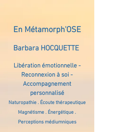
En Métamorph'OSE
Barbara HOCQUETTE
Libération émotionnelle -
Reconnexion à soi -
Accompagnement
personnalisé
Naturopathie . Écoute thérapeutique
Magnétisme . Énergétique .
Perceptions médiumniques