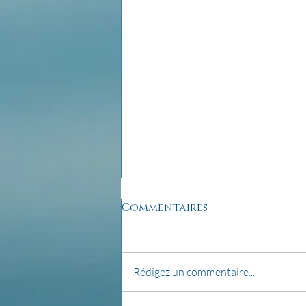
Commentaires
Rédigez un commentaire...