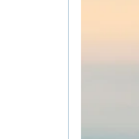
ADOLAND