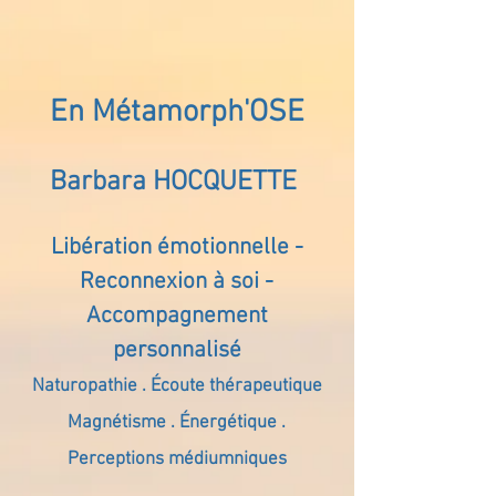
En Métamorph'OSE
Barbara HOCQUETTE
Libération émotionnelle -
Reconnexion à soi -
Accompagnement
personnalisé
Naturopathie . Écoute thérapeutique
Magnétisme . Énergétique .
Perceptions médiumniques