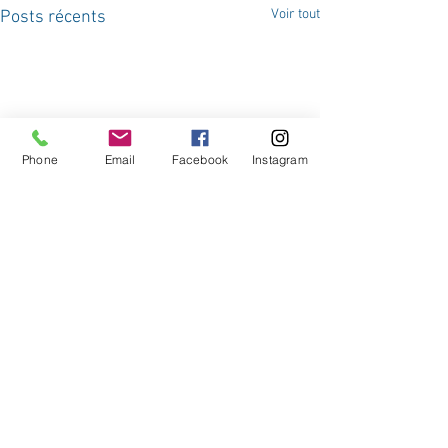
Voir tout
Posts récents
Phone
Email
Facebook
Instagram
Commentaires