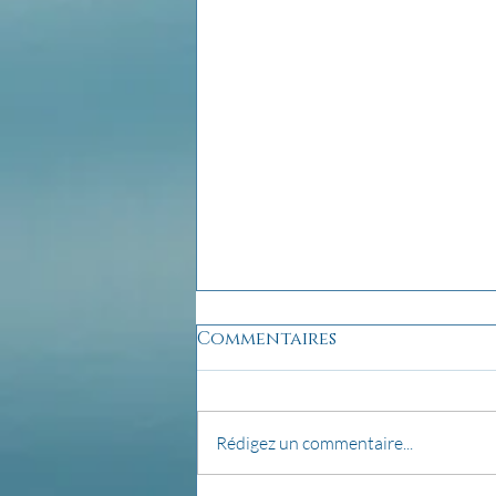
Commentaires
Rédigez un commentaire...