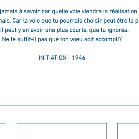
amais à savoir par quelle voie viendra la réalisation
mais. Car la voie que tu pourrais choisir peut être la 
 il peut y en avoir une plus courte, que tu ignores. 
Ne te suffit-il pas que ton voeu soit accompli?
INITIATION - 1946