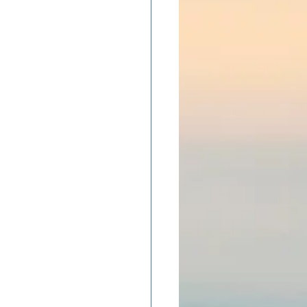
ADOLAND