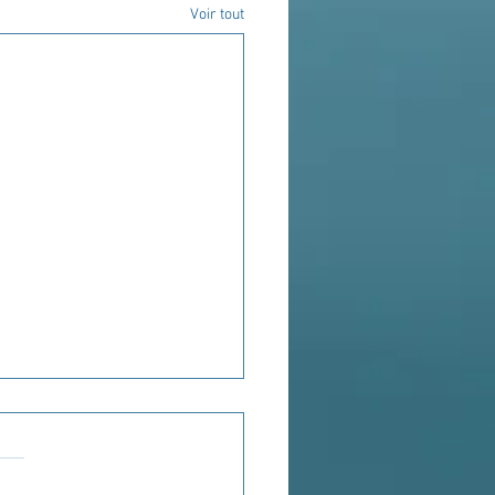
Voir tout