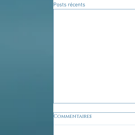
Posts récents
Commentaires