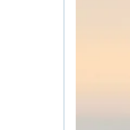
ADOLAND