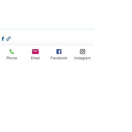
Phone
Email
Facebook
Instagram
Voir tout
Posts récents