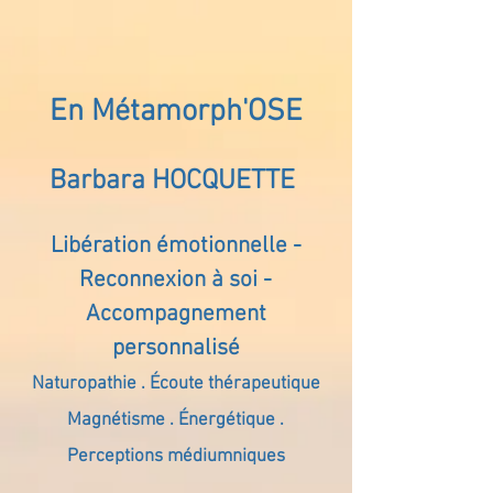
En Métamorph'OSE
Barbara HOCQUETTE
Libération émotionnelle -
Reconnexion à soi -
Accompagnement
personnalisé
Naturopathie . Écoute thérapeutique
Magnétisme . Énergétique .
Perceptions médiumniques