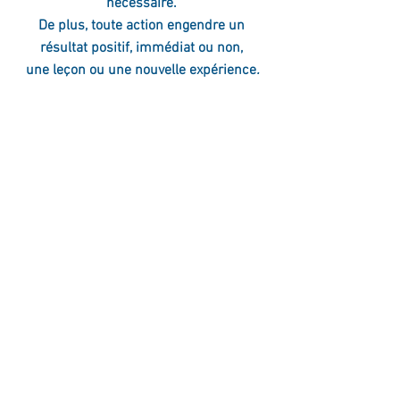
nécessaire. 
De plus,
toute action engendre un 
résultat positif, immédiat ou non, 
une leçon ou une nouvelle expérience
.