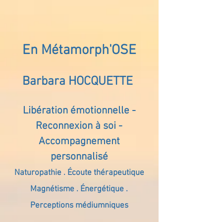
En Métamorph'OSE
Barbara HOCQUETTE
Libération émotionnelle -
Reconnexion à soi -
Accompagnement
personnalisé
Naturopathie . Écoute thérapeutique
Magnétisme . Énergétique .
Perceptions médiumniques