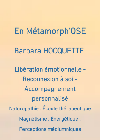
En Métamorph'OSE
Barbara HOCQUETTE
Libération émotionnelle -
Reconnexion à soi -
Accompagnement
personnalisé
Naturopathie . Écoute thérapeutique
Magnétisme . Énergétique .
Perceptions médiumniques