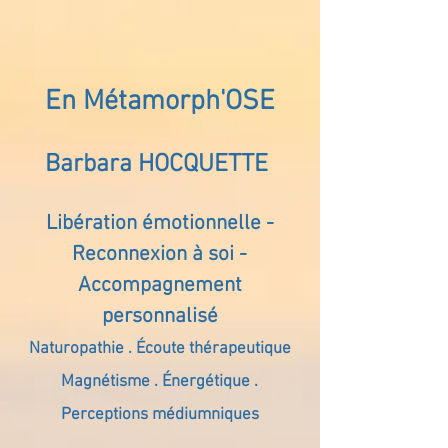
En Métamorph'OSE
Barbara HOCQUETTE
Libération émotionnelle -
Reconnexion à soi -
Accompagnement
personnalisé
Naturopathie . Écoute thérapeutique
Magnétisme . Énergétique .
Perceptions médiumniques