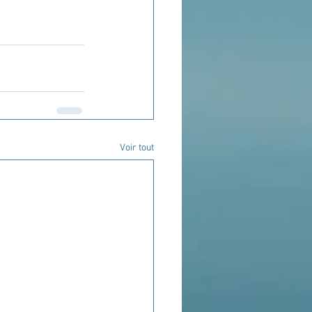
Voir tout