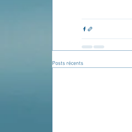
Posts récents