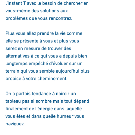
l'instant T avec le besoin de chercher en 
vous-même des solutions aux 
problèmes que vous rencontrez.
Plus vous allez prendre la vie comme 
elle se présente à vous et plus vous 
serez en mesure de trouver des 
alternatives à ce qui vous a depuis bien 
longtemps empêché d'évoluer sur un 
terrain qui vous semble aujourd'hui plus 
propice à votre cheminement. 
On a parfois tendance à noircir un 
tableau pas si sombre mais tout dépend 
finalement de l'énergie dans laquelle 
vous êtes et dans quelle humeur vous 
naviguez.