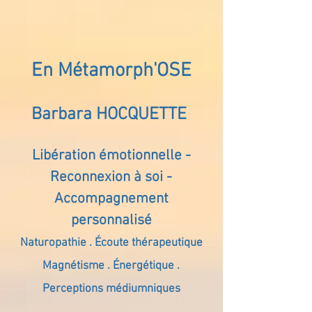
En Métamorph'OSE
Barbara HOCQUETTE
Libération émotionnelle -
Reconnexion à soi -
Accompagnement
personnalisé
Naturopathie . Écoute thérapeutique
Magnétisme . Énergétique .
Perceptions médiumniques