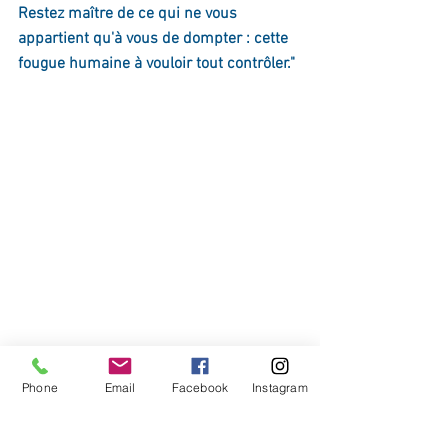
Restez maître de ce qui ne vous 
appartient qu'à vous de dompter : cette 
fougue humaine à vouloir tout contrôler." 
Phone
Email
Facebook
Instagram