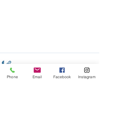
Phone
Email
Facebook
Instagram
Voir tout
Posts récents