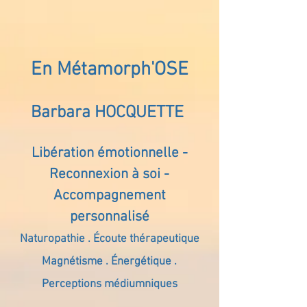
En Métamorph'OSE
Barbara HOCQUETTE
Libération émotionnelle -
Reconnexion à soi -
Accompagnement
personnalisé
Naturopathie . Écoute thérapeutique
Magnétisme . Énergétique .
Perceptions médiumniques