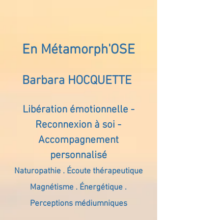
En Métamorph'OSE
Barbara HOCQUETTE
Libération émotionnelle -
Reconnexion à soi -
Accompagnement
personnalisé
Naturopathie . Écoute thérapeutique
Magnétisme . Énergétique .
Perceptions médiumniques