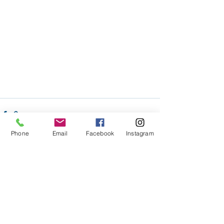
Phone
Email
Facebook
Instagram
Voir tout
Posts récents