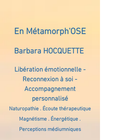
En Métamorph'OSE
Barbara HOCQUETTE
Libération émotionnelle -
Reconnexion à soi -
Accompagnement
personnalisé
Naturopathie . Écoute thérapeutique
Magnétisme . Énergétique .
Perceptions médiumniques