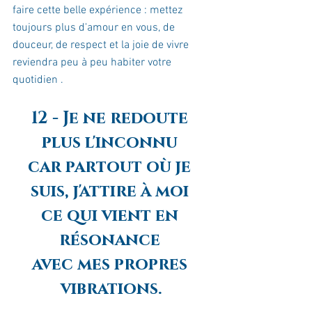
faire cette belle expérience : mettez 
toujours plus d'amour en vous, de 
douceur, de respect et la joie de vivre 
reviendra peu à peu habiter votre 
quotidien .
12 - Je ne redoute 
plus l'inconnu 
car partout où je 
suis, j'attire à moi 
ce qui vient en 
résonance 
avec mes propres 
vibrations.