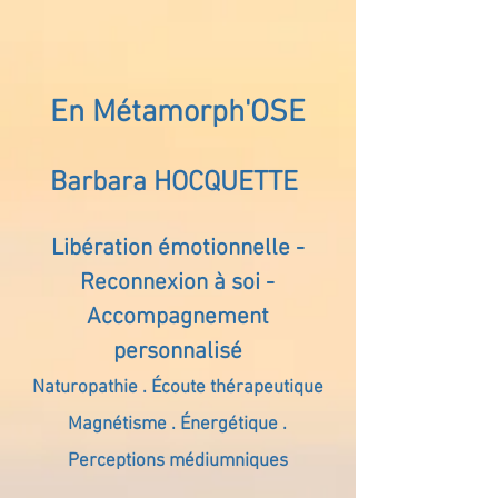
En Métamorph'OSE
Barbara HOCQUETTE
Libération émotionnelle -
Reconnexion à soi -
Accompagnement
personnalisé
Naturopathie . Écoute thérapeutique
Magnétisme . Énergétique .
Perceptions médiumniques