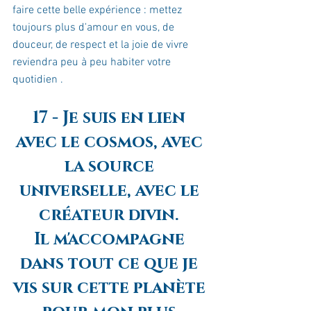
faire cette belle expérience : mettez 
toujours plus d'amour en vous, de 
douceur, de respect et la joie de vivre 
reviendra peu à peu habiter votre 
quotidien .
17 - Je suis en lien 
avec le cosmos, avec 
la source 
universelle, avec le 
créateur divin. 
Il m'accompagne 
dans tout ce que je 
vis sur cette planète 