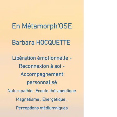
En Métamorph'OSE
Barbara HOCQUETTE
Libération émotionnelle -
Reconnexion à soi -
Accompagnement
personnalisé
Naturopathie . Écoute thérapeutique
Magnétisme . Énergétique .
Perceptions médiumniques