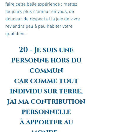
faire cette belle expérience : mettez 
toujours plus d'amour en vous, de 
douceur, de respect et la joie de vivre 
reviendra peu à peu habiter votre 
quotidien .
20 - Je suis une 
personne hors du 
commun 
car comme tout 
individu sur terre, 
j'ai ma contribution 
personnelle 
à apporter au 