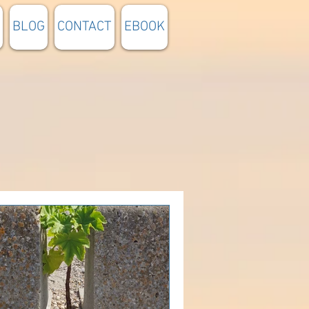
BLOG
CONTACT
EBOOK