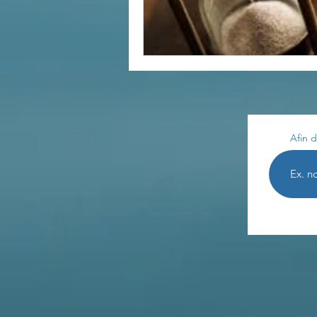
Afin d