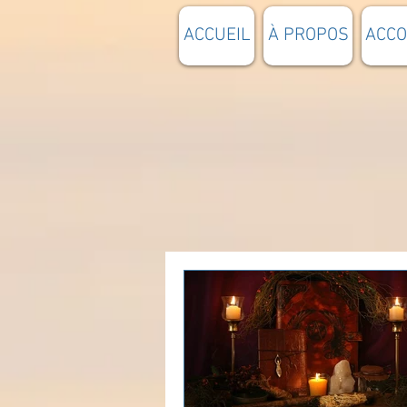
ACCUEIL
À PROPOS
ACC