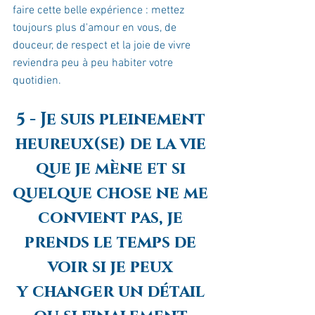
faire cette belle expérience : mettez 
toujours plus d'amour en vous, de 
douceur, de respect et la joie de vivre 
reviendra peu à peu habiter votre 
quotidien.
5 - Je suis pleinement 
heureux(se) de la vie 
que je mène et si 
quelque chose ne me 
convient pas, je 
prends le temps de 
voir si je peux 
y changer un détail 