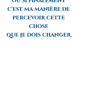
ou si finalement 
c'est ma manière de 
percevoir cette 
chose 
que je dois changer.