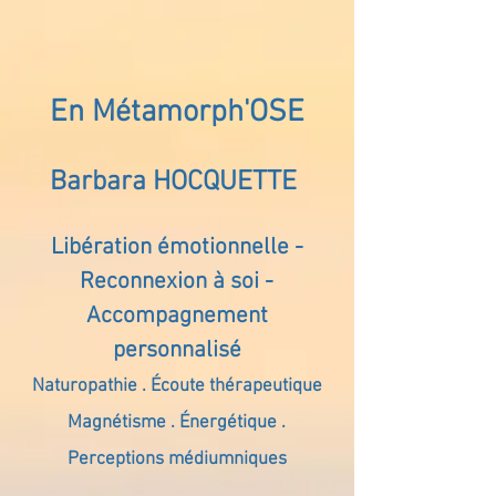
En Métamorph'OSE
Barbara HOCQUETTE
Libération émotionnelle -
Reconnexion à soi -
Accompagnement
personnalisé
Naturopathie . Écoute thérapeutique
Magnétisme . Énergétique .
Perceptions médiumniques