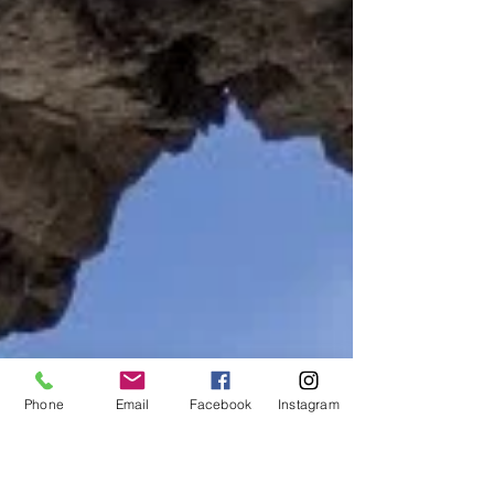
Phone
Email
Facebook
Instagram