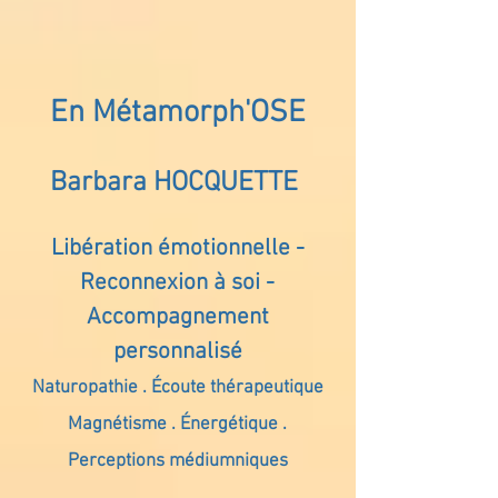
En Métamorph'OSE
Barbara HOCQUETTE
Libération émotionnelle -
Reconnexion à soi -
Accompagnement
personnalisé
Naturopathie . Écoute thérapeutique
Magnétisme . Énergétique .
Perceptions médiumniques