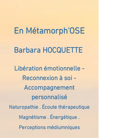
En Métamorph'OSE
Barbara HOCQUETTE
Libération émotionnelle -
Reconnexion à soi -
Accompagnement
personnalisé
Naturopathie . Écoute thérapeutique
Magnétisme . Énergétique .
Perceptions médiumniques