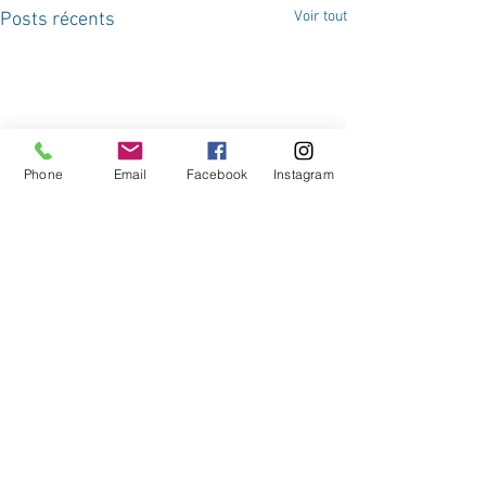
Voir tout
Posts récents
Phone
Email
Facebook
Instagram
Commentaires