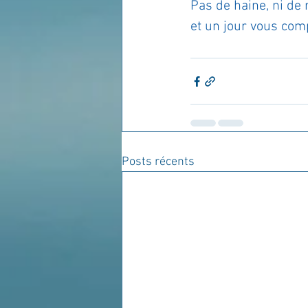
Pas de haine, ni de 
et un jour vous com
Posts récents