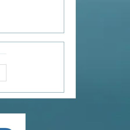
POROSITÉ
TIONNELLE