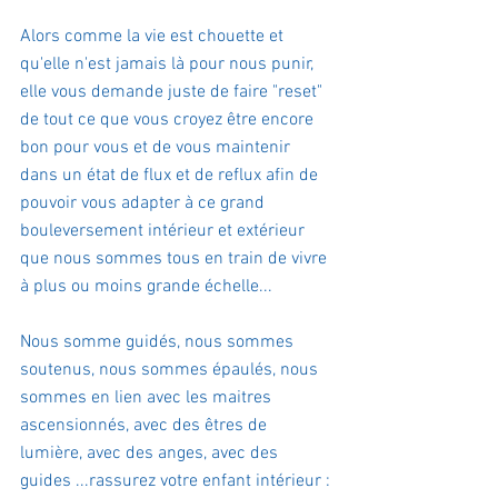
Alors comme la vie est chouette et 
qu'elle n'est jamais là pour nous punir, 
elle vous demande juste de faire "reset" 
de tout ce que vous croyez être encore 
bon pour vous et de vous maintenir 
dans un état de flux et de reflux afin de 
pouvoir vous adapter à ce grand 
bouleversement intérieur et extérieur 
que nous sommes tous en train de vivre 
à plus ou moins grande échelle...
Nous somme guidés, nous sommes 
soutenus, nous sommes épaulés, nous 
sommes en lien avec les maitres 
ascensionnés, avec des êtres de 
lumière, avec des anges, avec des 
guides ...rassurez votre enfant intérieur : 