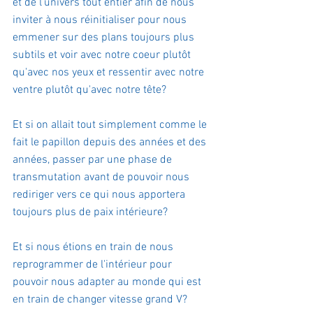
et de l'univers tout entier afin de nous 
inviter à nous réinitialiser pour nous 
emmener sur des plans toujours plus 
subtils et voir avec notre coeur plutôt 
qu'avec nos yeux et ressentir avec notre 
ventre plutôt qu'avec notre tête?
Et si on allait tout simplement comme le 
fait le papillon depuis des années et des 
années, passer par une phase de 
transmutation avant de pouvoir nous 
rediriger vers ce qui nous apportera 
toujours plus de paix intérieure?
Et si nous étions en train de nous 
reprogrammer de l'intérieur pour 
pouvoir nous adapter au monde qui est 
en train de changer vitesse grand V?