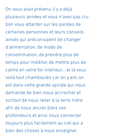
On vous avait prévenu il y a déjà 
plusieurs années et vous n'avez pas cru 
bon vous attarder sur les paroles de 
certaines personnes et leurs conseils 
avisés qui préconisaient de changer 
d'alimentation, de mode de 
consommation, de prendre plus de 
temps pour méditer, de mettre plus de 
calme en votre for intérieur... et là vous 
voilà tout chamboulés car on y est, on 
est dans cette grande spirale qui nous 
demande de bien nous accrocher et 
surtout de nous relier à la terre mère 
afin de nous ancrer dans ses 
profondeurs et ainsi nous connecter 
toujours plus facilement au ciel qui a 
bien des choses à nous enseigner.