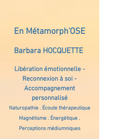
En Métamorph'OSE
Barbara HOCQUETTE
Libération émotionnelle -
Reconnexion à soi -
Accompagnement
personnalisé
Naturopathie . Écoute thérapeutique
Magnétisme . Énergétique .
Perceptions médiumniques