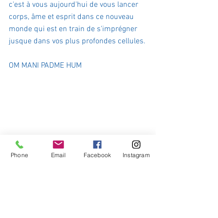
c'est à vous aujourd'hui de vous lancer 
corps, âme et esprit dans ce nouveau 
monde qui est en train de s'imprégner 
jusque dans vos plus profondes cellules.
OM MANI PADME HUM
Phone
Email
Facebook
Instagram