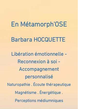
En Métamorph'OSE
Barbara HOCQUETTE
Libération émotionnelle -
Reconnexion à soi -
Accompagnement
personnalisé
Naturopathie . Écoute thérapeutique
Magnétisme . Énergétique .
Perceptions médiumniques