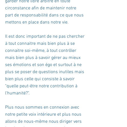
garder notre libre arbitre en toute 
circonstance afin de maintenir notre 
part de responsabilité dans ce que nous 
mettons en place dans notre vie. 
Il est donc important de ne pas chercher 
à tout connaitre mais bien plus à se 
connaitre soi-même, à tout contrôler 
mais bien plus à savoir gérer au mieux 
ses émotions et son égo et surtout à ne 
plus se poser de questions inutiles mais 
bien plus celle qui consiste à savoir 
"quelle peut-être notre contribution à 
l'humanité?". 
Plus nous sommes en connexion avec 
notre petite voix intérieure et plus nous 
allons de nous-même nous diriger vers 