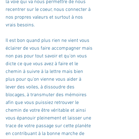
la voie qui va nous permettre de nous 
recentrer sur le coeur, nous connecter à 
nos propres valeurs et surtout à nos 
vrais besoins. 
Il est bon quand plus rien ne vient vous 
éclairer de vous faire accompagner mais 
non pas pour tout savoir et qu'on vous 
dicte ce que vous avez à faire et le 
chemin à suivre à la lettre mais bien 
plus pour qu'on vienne vous aider à 
lever des voiles, à dissoudre des 
blocages, à transmuter des mémoires 
afin que vous puissiez retrouver le 
chemin de votre être véritable et ainsi 
vous épanouir pleinement et laisser une 
trace de votre passage sur cette planète 
en contribuant à la bonne marche de 