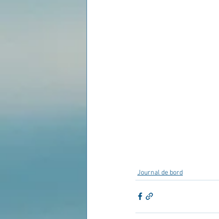
Journal de bord