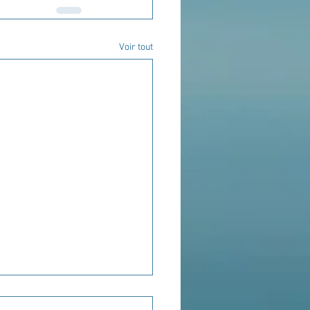
Voir tout