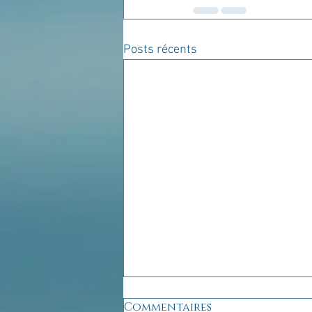
Posts récents
Commentaires