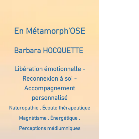
En Métamorph'OSE
Barbara HOCQUETTE
Libération émotionnelle -
Reconnexion à soi -
Accompagnement
personnalisé
Naturopathie . Écoute thérapeutique
Magnétisme . Énergétique .
Perceptions médiumniques