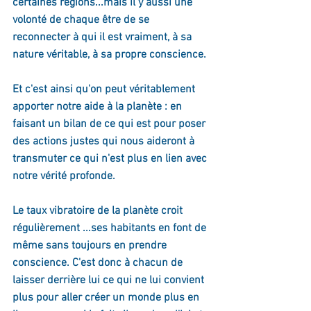
certaines régions...mais il y aussi une 
volonté de chaque être de se 
reconnecter à qui il est vraiment, à sa 
nature véritable, à sa propre conscience.
Et c'est ainsi qu'on peut véritablement 
apporter notre aide à la planète : en 
faisant un bilan de ce qui est pour poser 
des actions justes qui nous aideront à 
transmuter ce qui n'est plus en lien avec 
notre vérité profonde.
Le taux vibratoire de la planète croit 
régulièrement ...ses habitants en font de 
même sans toujours en prendre 
conscience. C'est donc à chacun de 
laisser derrière lui ce qui ne lui convient 
plus pour aller créer un monde plus en 