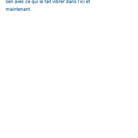
lien avec ce qui le fait vibrer dans l'ici et 
maintenant.