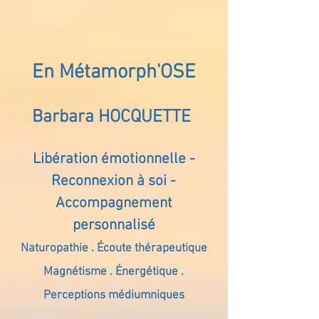
En Métamorph'OSE
Barbara HOCQUETTE
Libération émotionnelle -
Reconnexion à soi -
Accompagnement
personnalisé
Naturopathie . Écoute thérapeutique
Magnétisme . Énergétique .
Perceptions médiumniques