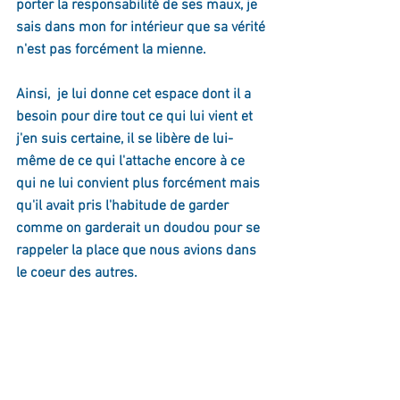
porter la responsabilité de ses maux, je 
sais dans mon for intérieur que sa vérité 
n'est pas forcément la mienne. 
Ainsi,  je lui donne cet espace dont il a 
besoin pour dire tout ce qui lui vient et 
j'en suis certaine, il se libère de lui-
même de ce qui l'attache encore à ce 
qui ne lui convient plus forcément mais 
qu'il avait pris l'habitude de garder 
comme on garderait un doudou pour se 
rappeler la place que nous avions dans 
le coeur des autres.