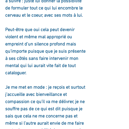
à suivre : juste lui donner la possibilité 
de formuler tout ce qui lui encombre le 
cerveau et le coeur, avec ses mots à lui. 
Peut-être que oui cela peut devenir 
violent et même mal approprié ou 
empreint d'un silence profond mais 
qu'importe puisque que je suis présente 
à ses côtés sans faire intervenir mon 
mental qui lui aurait vite fait de tout 
cataloguer. 
Je me met en mode : je reçois et surtout 
j'accueille avec bienveillance et 
compassion ce qu'il va me délivrer, je ne 
souffre pas de ce qui est dit puisque je 
sais que cela ne me concerne pas et 
même si l'autre aurait envie de me faire 