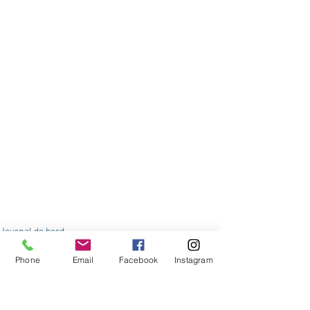
Journal de bord
Phone
Email
Facebook
Instagram