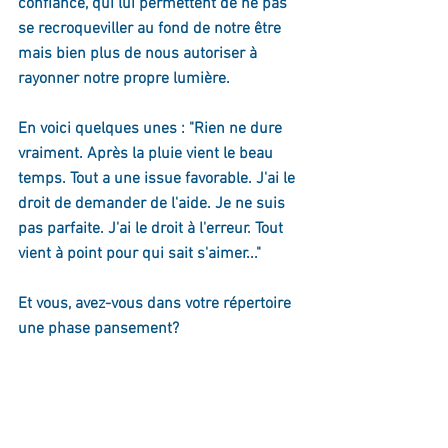
confiance, qui lui permettent de ne pas 
se recroqueviller au fond de notre être 
mais bien plus de nous autoriser à 
rayonner notre propre lumière.
En voici quelques unes : "Rien ne dure 
vraiment. Après la pluie vient le beau 
temps. Tout a une issue favorable. J'ai le 
droit de demander de l'aide. Je ne suis 
pas parfaite. J'ai le droit à l'erreur. Tout 
vient à point pour qui sait s'aimer..."
Et vous, avez-vous dans votre répertoire 
une phase pansement?  