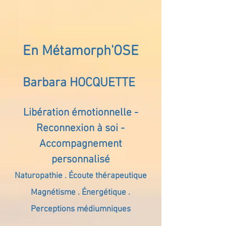
En Métamorph'OSE
Barbara HOCQUETTE
Libération émotionnelle -
Reconnexion à soi -
Accompagnement
personnalisé
Naturopathie . Écoute thérapeutique
Magnétisme . Énergétique .
Perceptions médiumniques