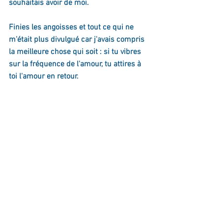
souhaitais avoir de moi.
Finies les angoisses et tout ce qui ne 
m'était plus divulgué car j'avais compris 
la meilleure chose qui soit : si tu vibres 
sur la fréquence de l'amour, tu attires à 
toi l'amour en retour.