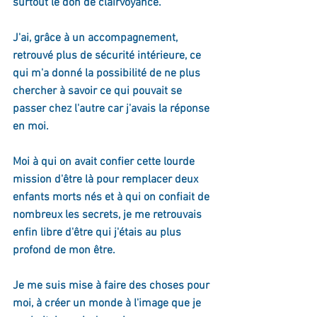
surtout le don de clairvoyance.
J'ai, grâce à un accompagnement, 
retrouvé plus de sécurité intérieure, ce 
qui m'a donné la possibilité de ne plus 
chercher à savoir ce qui pouvait se 
passer chez l'autre car j'avais la réponse 
en moi. 
Moi à qui on avait confier cette lourde 
mission d'être là pour remplacer deux 
enfants morts nés et à qui on confiait de 
nombreux les secrets, je me retrouvais 
enfin libre d'être qui j'étais au plus 
profond de mon être. 
Je me suis mise à faire des choses pour 
moi, à créer un monde à l'image que je 