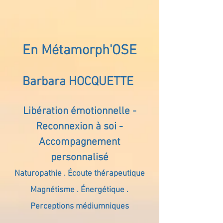
En Métamorph'OSE
Barbara HOCQUETTE
Libération émotionnelle -
Reconnexion à soi -
Accompagnement
personnalisé
Naturopathie . Écoute thérapeutique
Magnétisme . Énergétique .
Perceptions médiumniques